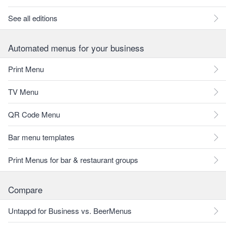
See all editions
Automated menus for your business
Print Menu
TV Menu
QR Code Menu
Bar menu templates
Print Menus for bar & restaurant groups
Compare
Untappd for Business vs. BeerMenus