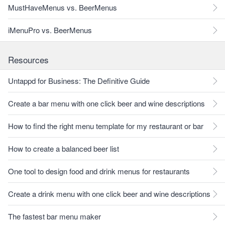
MustHaveMenus vs. BeerMenus
iMenuPro vs. BeerMenus
Resources
Untappd for Business: The Definitive Guide
Create a bar menu with one click beer and wine descriptions
How to find the right menu template for my restaurant or bar
How to create a balanced beer list
One tool to design food and drink menus for restaurants
Create a drink menu with one click beer and wine descriptions
The fastest bar menu maker