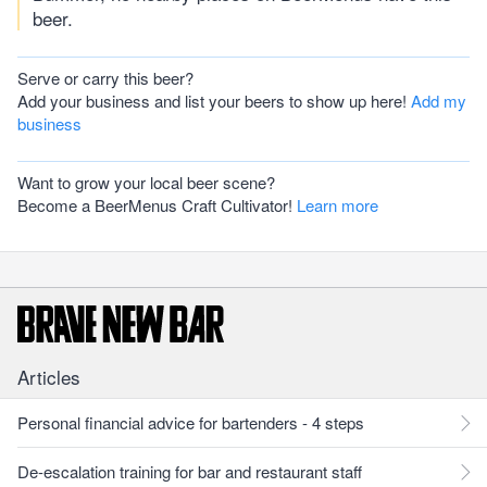
beer.
Serve or carry this beer?
Add your business and list your beers to show up here!
Add my
business
Want to grow your local beer scene?
Become a BeerMenus Craft Cultivator!
Learn more
Articles
Personal financial advice for bartenders - 4 steps
De-escalation training for bar and restaurant staff