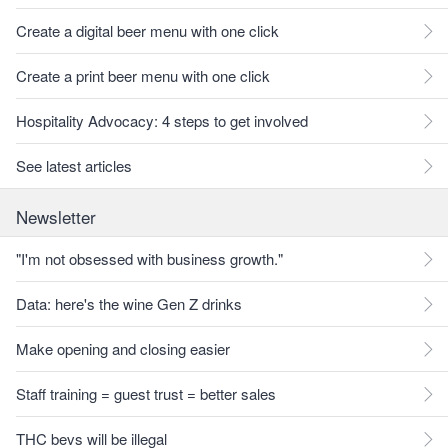
Create a digital beer menu with one click
Create a print beer menu with one click
Hospitality Advocacy: 4 steps to get involved
See latest articles
Newsletter
"I'm not obsessed with business growth."
Data: here's the wine Gen Z drinks
Make opening and closing easier
Staff training = guest trust = better sales
THC bevs will be illegal