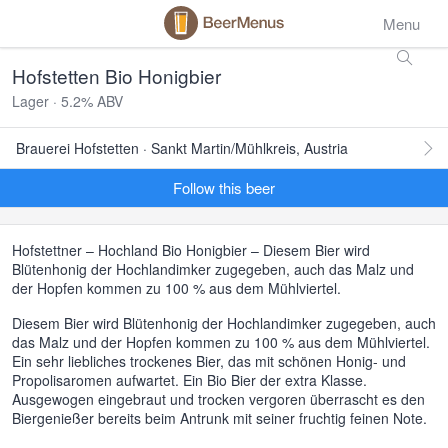
Menu
Hofstetten Bio Honigbier
Lager · 5.2% ABV
Brauerei Hofstetten · Sankt Martin/Mühlkreis, Austria
Follow this beer
Hofstettner – Hochland Bio Honigbier – Diesem Bier wird
Blütenhonig der Hochlandimker zugegeben, auch das Malz und
der Hopfen kommen zu 100 % aus dem Mühlviertel.
Diesem Bier wird Blütenhonig der Hochlandimker zugegeben, auch
das Malz und der Hopfen kommen zu 100 % aus dem Mühlviertel.
Ein sehr liebliches trockenes Bier, das mit schönen Honig- und
Propolisaromen aufwartet. Ein Bio Bier der extra Klasse.
Ausgewogen eingebraut und trocken vergoren überrascht es den
Biergenießer bereits beim Antrunk mit seiner fruchtig feinen Note.