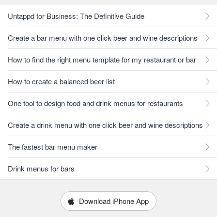
Untappd for Business: The Definitive Guide
Create a bar menu with one click beer and wine descriptions
How to find the right menu template for my restaurant or bar
How to create a balanced beer list
One tool to design food and drink menus for restaurants
Create a drink menu with one click beer and wine descriptions
The fastest bar menu maker
Drink menus for bars
Download iPhone App