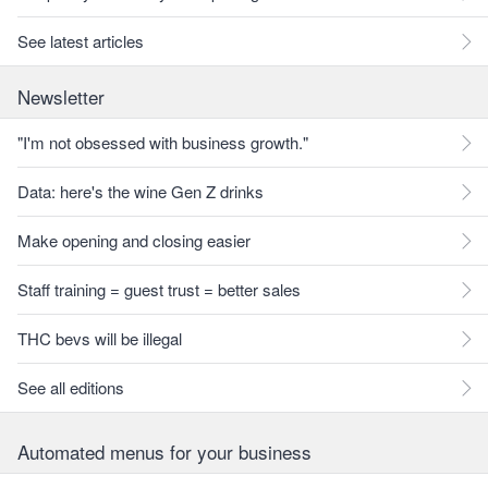
See latest articles
Newsletter
"I'm not obsessed with business growth."
Data: here's the wine Gen Z drinks
Make opening and closing easier
Staff training = guest trust = better sales
THC bevs will be illegal
See all editions
Automated menus for your business