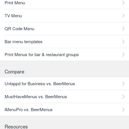
Print Menu
TV Menu
QR Code Menu
Bar menu templates
Print Menus for bar & restaurant groups
Compare
Untappd for Business vs. BeerMenus
MustHaveMenus vs. BeerMenus
iMenuPro vs. BeerMenus
Resources