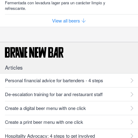
Fermentada con levadura lager para un carácter limpio y
refrescante.
View all beers
Articles
Personal financial advice for bartenders - 4 steps
De-escalation training for bar and restaurant staff
Create a digital beer menu with one click
Create a print beer menu with one click
Hospitality Advocacy: 4 steps to get involved