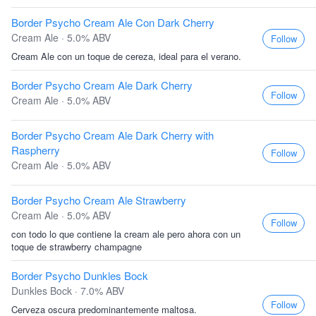
Border Psycho Cream Ale Con Dark Cherry
Cream Ale · 5.0% ABV
Follow
Cream Ale con un toque de cereza, ideal para el verano.
Border Psycho Cream Ale Dark Cherry
Follow
Cream Ale · 5.0% ABV
Border Psycho Cream Ale Dark Cherry with
Raspherry
Follow
Cream Ale · 5.0% ABV
Border Psycho Cream Ale Strawberry
Cream Ale · 5.0% ABV
Follow
con todo lo que contiene la cream ale pero ahora con un
toque de strawberry champagne
Border Psycho Dunkles Bock
Dunkles Bock · 7.0% ABV
Follow
Cerveza oscura predominantemente maltosa.